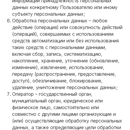
информации принадлежность персональных
данных конкретному Пользователю или иному
субъекту персональных данных;
Обработка персональных данных – любое
действие (операция) или совокупность действий
(операций), совершаемых с использованием
средств автоматизации или без использования
таких средств с персональными данными,
включая сбор, запись, систематизацию,
накопление, хранение, уточнение (обновление,
изменение), извлечение, использование,
передачу (распространение, предоставление,
доступ), обезличивание, блокирование,
удаление, уничтожение персональных данных;
Оператор – государственный орган,
муниципальный орган, юридическое или
физическое лицо, самостоятельно или
совместно с другими лицами организующие и
(или) осуществляющие обработку персональных
данных, а также определяющие цели обработки