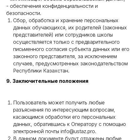
- обеспечения конфиденциальности и
безопасности.
Сбор, обработка и хранение персональных
данных обучающихся, их родителей (законных
представителей) или сотрудников школы
осуществляется только с предварительного
письменного согласия субъекта данных или его
законного представителя, за исключением
случаев, предусмотренных законодательством
Республики Казахстан.
9. Заключительные положения
Пользователь может получить любые
разъяснения по интересующим вопросам,
касающимся обработки его персональных
данных, обратившись к Оператору с помощью
электронной почты info@ustaz.pro.
В данном документе будут отражены любые