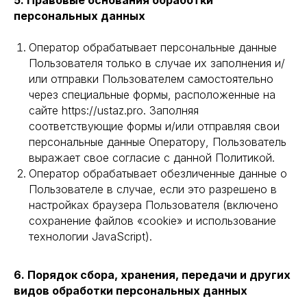
5. Правовые основания обработки
персональных данных
Оператор обрабатывает персональные данные
Пользователя только в случае их заполнения и/
или отправки Пользователем самостоятельно
через специальные формы, расположенные на
сайте https://ustaz.pro. Заполняя
соответствующие формы и/или отправляя свои
персональные данные Оператору, Пользователь
выражает свое согласие с данной Политикой.
Оператор обрабатывает обезличенные данные о
Пользователе в случае, если это разрешено в
настройках браузера Пользователя (включено
сохранение файлов «cookie» и использование
технологии JavaScript).
6. Порядок сбора, хранения, передачи и других
видов обработки персональных данных