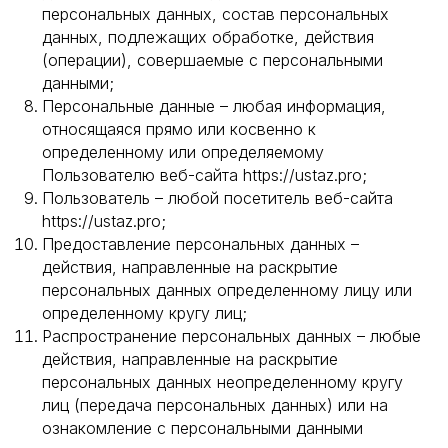
персональных данных, состав персональных
данных, подлежащих обработке, действия
(операции), совершаемые с персональными
данными;
Персональные данные – любая информация,
относящаяся прямо или косвенно к
определенному или определяемому
Пользователю веб-сайта https://ustaz.pro;
Пользователь – любой посетитель веб-сайта
https://ustaz.pro;
Предоставление персональных данных –
действия, направленные на раскрытие
персональных данных определенному лицу или
определенному кругу лиц;
Распространение персональных данных – любые
действия, направленные на раскрытие
персональных данных неопределенному кругу
лиц (передача персональных данных) или на
ознакомление с персональными данными