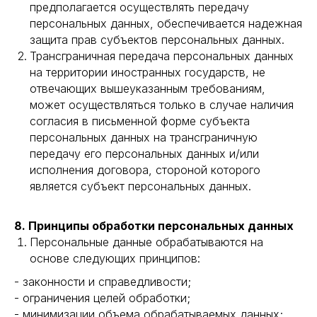
предполагается осуществлять передачу
персональных данных, обеспечивается надежная
защита прав субъектов персональных данных.
Трансграничная передача персональных данных
на территории иностранных государств, не
отвечающих вышеуказанным требованиям,
может осуществляться только в случае наличия
согласия в письменной форме субъекта
персональных данных на трансграничную
передачу его персональных данных и/или
исполнения договора, стороной которого
является субъект персональных данных.
8. Принципы обработки персональных данных
Персональные данные обрабатываются на
основе следующих принципов:
- законности и справедливости;
- ограничения целей обработки;
- минимизации объема обрабатываемых данных;