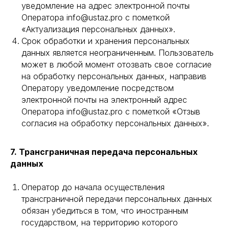
уведомление на адрес электронной почты
Оператора info@ustaz.pro с пометкой
«Актуализация персональных данных».
Срок обработки и хранения персональных
данных является неограниченным. Пользователь
может в любой момент отозвать свое согласие
на обработку персональных данных, направив
Оператору уведомление посредством
электронной почты на электронный адрес
Оператора info@ustaz.pro с пометкой «Отзыв
согласия на обработку персональных данных».
7. Трансграничная передача персональных
данных
Оператор до начала осуществления
трансграничной передачи персональных данных
обязан убедиться в том, что иностранным
государством, на территорию которого