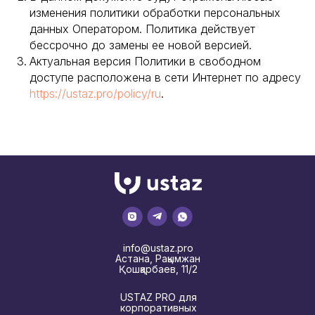
изменения политики обработки персональных
данных Оператором. Политика действует
бессрочно до замены ее новой версией.
Актуальная версия Политики в свободном
доступе расположена в сети Интернет по адресу
https://ustaz.pro/policy/ru
.
info@ustaz.pro
Астана, Рақымжан
Қошқарбаев, 11/2
USTAZ PRO для
корпоративных