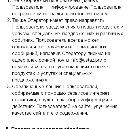
Цель обработки персональных данных
Пользователя — информирование Пользователя
посредством отправки электронных писем.
Также Оператор имеет право направлять
Пользователю уведомления о новых продуктах и
услугах, специальных предложениях и различных
событиях. Пользователь всегда может
отказаться от получения информационных
сообщений, направив Оператору письмо на
адрес электронной почты info@ustaz.pro с
пометкой «Отказ от уведомлениях о новых
продуктах и услугах и специальных
предложениях».
Обезличенные данные Пользователей,
собираемые с помощью сервисов интернет-
статистики, служат для сбора информации о
действиях Пользователей на сайте, улучшения
качества сайта и его содержания.