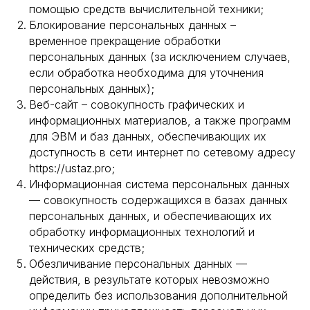
помощью средств вычислительной техники;
Блокирование персональных данных –
временное прекращение обработки
персональных данных (за исключением случаев,
если обработка необходима для уточнения
персональных данных);
Веб-сайт – совокупность графических и
информационных материалов, а также программ
для ЭВМ и баз данных, обеспечивающих их
доступность в сети интернет по сетевому адресу
https://ustaz.pro;
Информационная система персональных данных
— совокупность содержащихся в базах данных
персональных данных, и обеспечивающих их
обработку информационных технологий и
технических средств;
Обезличивание персональных данных —
действия, в результате которых невозможно
определить без использования дополнительной