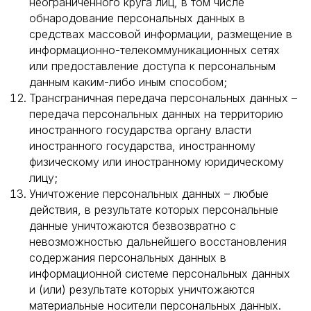
неограниченного круга лиц, в том числе
обнародование персональных данных в
средствах массовой информации, размещение в
информационно-телекоммуникационных сетях
или предоставление доступа к персональным
данным каким-либо иным способом;
Трансграничная передача персональных данных –
передача персональных данных на территорию
иностранного государства органу власти
иностранного государства, иностранному
физическому или иностранному юридическому
лицу;
Уничтожение персональных данных – любые
действия, в результате которых персональные
данные уничтожаются безвозвратно с
невозможностью дальнейшего восстановления
содержания персональных данных в
информационной системе персональных данных
и (или) результате которых уничтожаются
материальные носители персональных данных.