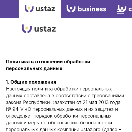
Политика в отношении обработки
персональных данных
1. Общие положения
Настоящая политика обработки персональных
данных составлена в соответствии с требованиями
закона Республики Казахстан от 21 мая 2013 года
№ 94-V «О персональных данных и их защите» и
определяет порядок обработки персональных
данных и меры по обеспечению безопасности
персональных данных компании ustaz.pro (далее –