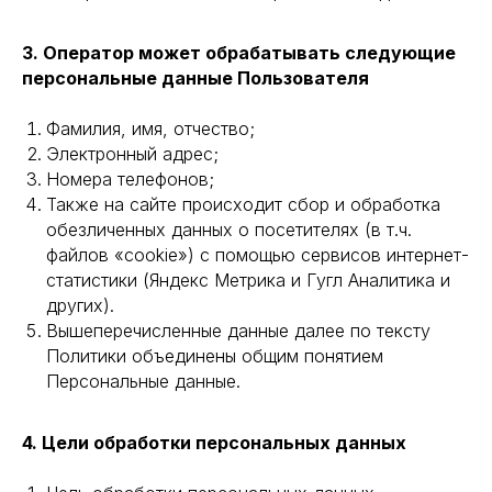
3. Оператор может обрабатывать следующие
персональные данные Пользователя
Фамилия, имя, отчество;
Электронный адрес;
Номера телефонов;
Также на сайте происходит сбор и обработка
обезличенных данных о посетителях (в т.ч.
файлов «cookie») с помощью сервисов интернет-
статистики (Яндекс Метрика и Гугл Аналитика и
других).
Вышеперечисленные данные далее по тексту
Политики объединены общим понятием
Персональные данные.
4. Цели обработки персональных данных