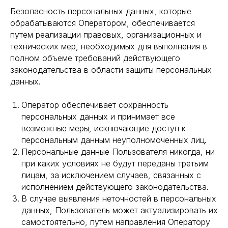
Безопасность персональных данных, которые
обрабатываются Оператором, обеспечивается
путем реализации правовых, организационных и
технических мер, необходимых для выполнения в
полном объеме требований действующего
законодательства в области защиты персональных
данных.
Оператор обеспечивает сохранность
персональных данных и принимает все
возможные меры, исключающие доступ к
персональным данным неуполномоченных лиц.
Персональные данные Пользователя никогда, ни
при каких условиях не будут переданы третьим
лицам, за исключением случаев, связанных с
исполнением действующего законодательства.
В случае выявления неточностей в персональных
данных, Пользователь может актуализировать их
самостоятельно, путем направления Оператору